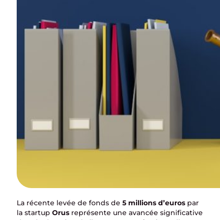
La récente levée de fonds de
5 millions d’euros
par
la startup
Orus
représente une avancée significative