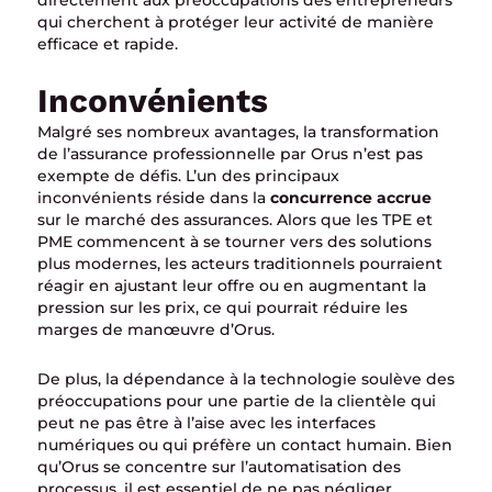
qui cherchent à protéger leur activité de manière
efficace et rapide.
Inconvénients
Malgré ses nombreux avantages, la transformation
de l’assurance professionnelle par Orus n’est pas
exempte de défis. L’un des principaux
inconvénients réside dans la
concurrence accrue
sur le marché des assurances. Alors que les TPE et
PME commencent à se tourner vers des solutions
plus modernes, les acteurs traditionnels pourraient
réagir en ajustant leur offre ou en augmentant la
pression sur les prix, ce qui pourrait réduire les
marges de manœuvre d’Orus.
De plus, la dépendance à la technologie soulève des
préoccupations pour une partie de la clientèle qui
peut ne pas être à l’aise avec les interfaces
numériques ou qui préfère un contact humain. Bien
qu’Orus se concentre sur l’automatisation des
processus, il est essentiel de ne pas négliger