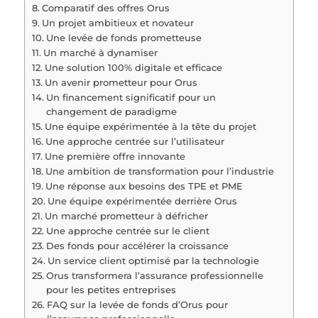
Comparatif des offres Orus
Un projet ambitieux et novateur
Une levée de fonds prometteuse
Un marché à dynamiser
Une solution 100% digitale et efficace
Un avenir prometteur pour Orus
Un financement significatif pour un
changement de paradigme
Une équipe expérimentée à la tête du projet
Une approche centrée sur l’utilisateur
Une première offre innovante
Une ambition de transformation pour l’industrie
Une réponse aux besoins des TPE et PME
Une équipe expérimentée derrière Orus
Un marché prometteur à défricher
Une approche centrée sur le client
Des fonds pour accélérer la croissance
Un service client optimisé par la technologie
Orus transformera l’assurance professionnelle
pour les petites entreprises
FAQ sur la levée de fonds d’Orus pour