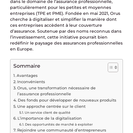
dans le domaine de l’assurance professionnelle,
particulièrement pour les petites et moyennes
entreprises (TPE et PME). Fondée en mai 2021, Orus
cherche à digitaliser et simplifier la manière dont
ces entreprises accèdent à leur couverture
d’assurance. Soutenue par des noms reconnus dans
l’investissement, cette initiative pourrait bien
redéfinir le paysage des assurances professionnelles
en Europe.
Sommaire
Avantages
Inconvénients
Orus, une transformation nécessaire de
l’assurance professionnelle
Des fonds pour développer de nouveaux produits
Une approche centrée sur le client
Un service client de qualité
L’importance de la digitalisation
Des opportunités de marché à exploiter
Rejoindre une communauté d’entrepreneurs