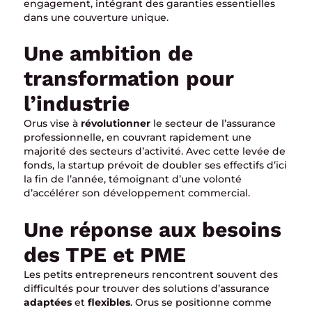
engagement, intégrant des garanties essentielles
dans une couverture unique.
Une ambition de
transformation pour
l’industrie
Orus vise à
révolutionner
le secteur de l’assurance
professionnelle, en couvrant rapidement une
majorité des secteurs d’activité. Avec cette levée de
fonds, la startup prévoit de doubler ses effectifs d’ici
la fin de l’année, témoignant d’une volonté
d’accélérer son développement commercial.
Une réponse aux besoins
des TPE et PME
Les petits entrepreneurs rencontrent souvent des
difficultés pour trouver des solutions d’assurance
adaptées
et
flexibles
. Orus se positionne comme