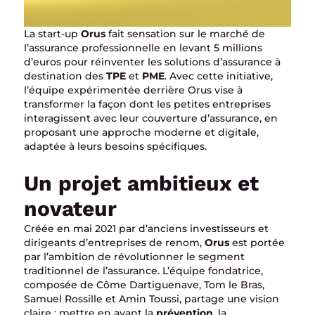
La start-up
Orus
fait sensation sur le marché de
l’assurance professionnelle en levant 5 millions
d’euros pour réinventer les solutions d’assurance à
destination des
TPE
et
PME
. Avec cette initiative,
l’équipe expérimentée derrière Orus vise à
transformer la façon dont les petites entreprises
interagissent avec leur couverture d’assurance, en
proposant une approche moderne et digitale,
adaptée à leurs besoins spécifiques.
Un projet ambitieux et
novateur
Créée en mai 2021 par d’anciens investisseurs et
dirigeants d’entreprises de renom,
Orus
est portée
par l’ambition de révolutionner le segment
traditionnel de l’assurance. L’équipe fondatrice,
composée de Côme Dartiguenave, Tom le Bras,
Samuel Rossille et Amin Toussi, partage une vision
claire : mettre en avant la
prévention
, la