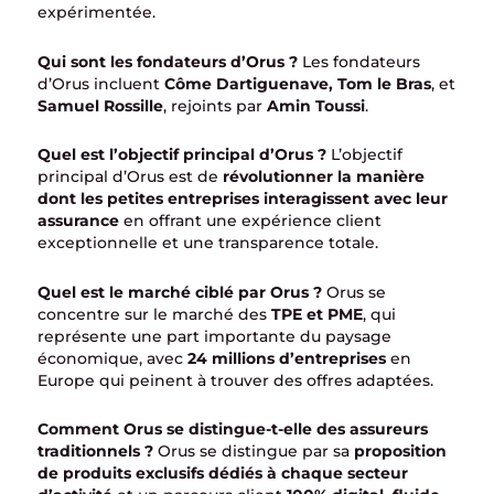
expérimentée.
Qui sont les fondateurs d’Orus ?
Les fondateurs
d’Orus incluent
Côme Dartiguenave, Tom le Bras
, et
Samuel Rossille
, rejoints par
Amin Toussi
.
Quel est l’objectif principal d’Orus ?
L’objectif
principal d’Orus est de
révolutionner la manière
dont les petites entreprises interagissent avec leur
assurance
en offrant une expérience client
exceptionnelle et une transparence totale.
Quel est le marché ciblé par Orus ?
Orus se
concentre sur le marché des
TPE et PME
, qui
représente une part importante du paysage
économique, avec
24 millions d’entreprises
en
Europe qui peinent à trouver des offres adaptées.
Comment Orus se distingue-t-elle des assureurs
traditionnels ?
Orus se distingue par sa
proposition
de produits exclusifs dédiés à chaque secteur