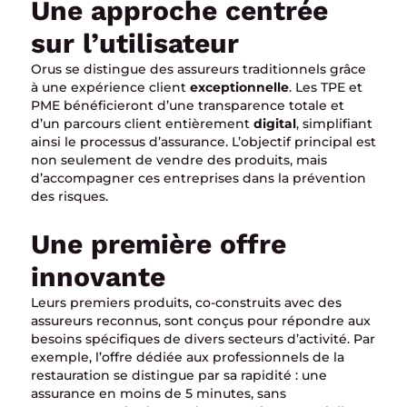
Une approche centrée
sur l’utilisateur
Orus se distingue des assureurs traditionnels grâce
à une expérience client
exceptionnelle
. Les TPE et
PME bénéficieront d’une transparence totale et
d’un parcours client entièrement
digital
, simplifiant
ainsi le processus d’assurance. L’objectif principal est
non seulement de vendre des produits, mais
d’accompagner ces entreprises dans la prévention
des risques.
Une première offre
innovante
Leurs premiers produits, co-construits avec des
assureurs reconnus, sont conçus pour répondre aux
besoins spécifiques de divers secteurs d’activité. Par
exemple, l’offre dédiée aux professionnels de la
restauration se distingue par sa rapidité : une
assurance en moins de 5 minutes, sans