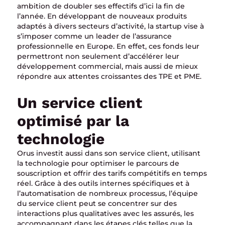
ambition de doubler ses effectifs d’ici la fin de
l’année. En développant de nouveaux produits
adaptés à divers secteurs d’activité, la startup vise à
s’imposer comme un leader de l’assurance
professionnelle en Europe. En effet, ces fonds leur
permettront non seulement d’accélérer leur
développement commercial, mais aussi de mieux
répondre aux attentes croissantes des TPE et PME.
Un service client
optimisé par la
technologie
Orus investit aussi dans son service client, utilisant
la technologie pour optimiser le parcours de
souscription et offrir des tarifs compétitifs en temps
réel. Grâce à des outils internes spécifiques et à
l’automatisation de nombreux processus, l’équipe
du service client peut se concentrer sur des
interactions plus qualitatives avec les assurés, les
accompagnant dans les étapes clés telles que la