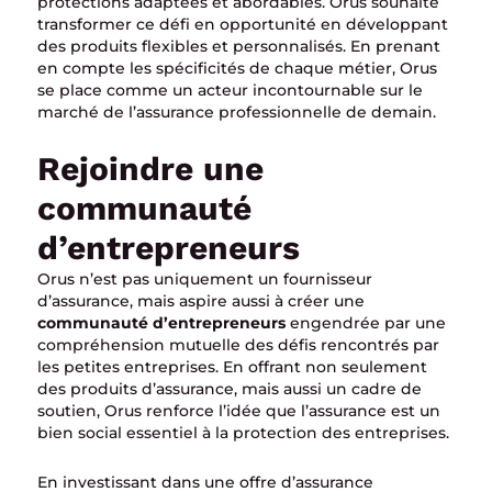
protections adaptées et abordables. Orus souhaite
transformer ce défi en opportunité en développant
des produits flexibles et personnalisés. En prenant
en compte les spécificités de chaque métier, Orus
se place comme un acteur incontournable sur le
marché de l’assurance professionnelle de demain.
Rejoindre une
communauté
d’entrepreneurs
Orus n’est pas uniquement un fournisseur
d’assurance, mais aspire aussi à créer une
communauté d’entrepreneurs
engendrée par une
compréhension mutuelle des défis rencontrés par
les petites entreprises. En offrant non seulement
des produits d’assurance, mais aussi un cadre de
soutien, Orus renforce l’idée que l’assurance est un
bien social essentiel à la protection des entreprises.
En investissant dans une offre d’assurance