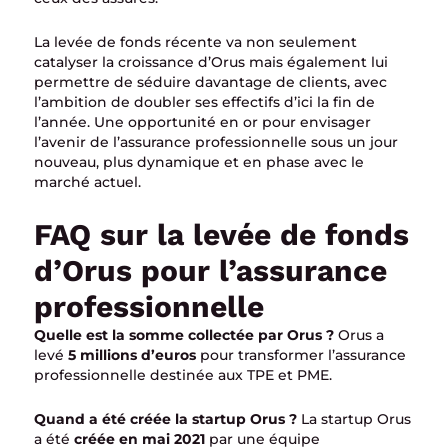
La levée de fonds récente va non seulement
catalyser la croissance d’Orus mais également lui
permettre de séduire davantage de clients, avec
l’ambition de doubler ses effectifs d’ici la fin de
l’année. Une opportunité en or pour envisager
l’avenir de l’assurance professionnelle sous un jour
nouveau, plus dynamique et en phase avec le
marché actuel.
FAQ sur la levée de fonds
d’Orus pour l’assurance
professionnelle
Quelle est la somme collectée par Orus ?
Orus a
levé
5 millions d’euros
pour transformer l’assurance
professionnelle destinée aux TPE et PME.
Quand a été créée la startup Orus ?
La startup Orus
a été
créée en mai 2021
par une équipe