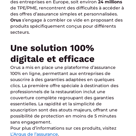
des entreprises en Europe, soit environ
24 millions
de TPE/PME, rencontrent des difficultés à accéder à
des offres d’assurance simples et personnalisées.
Orus
s’engage à combler ce vide en proposant des
produits spécifiquement conçus pour différents
secteurs.
Une solution 100%
digitale et efficace
Orus a mis en place une plateforme d’assurance
100% en ligne, permettant aux entreprises de
souscrire à des garanties adaptées en quelques
clics. La première offre spéciale à destination des
professionnels de la restauration inclut une
couverture complète regroupant des garanties
essentielles. La rapidité et la simplicité de
souscription sont des atouts majeurs, offrant une
possibilité de protection en moins de 5 minutes
sans engagement.
Pour plus d’informations sur ces produits, visitez
L’Argus de l’assurance
.