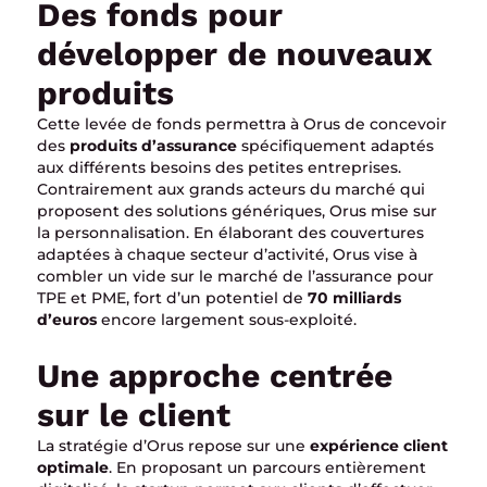
Des fonds pour
développer de nouveaux
produits
Cette levée de fonds permettra à Orus de concevoir
des
produits d’assurance
spécifiquement adaptés
aux différents besoins des petites entreprises.
Contrairement aux grands acteurs du marché qui
proposent des solutions génériques, Orus mise sur
la personnalisation. En élaborant des couvertures
adaptées à chaque secteur d’activité, Orus vise à
combler un vide sur le marché de l’assurance pour
TPE et PME, fort d’un potentiel de
70 milliards
d’euros
encore largement sous-exploité.
Une approche centrée
sur le client
La stratégie d’Orus repose sur une
expérience client
optimale
. En proposant un parcours entièrement