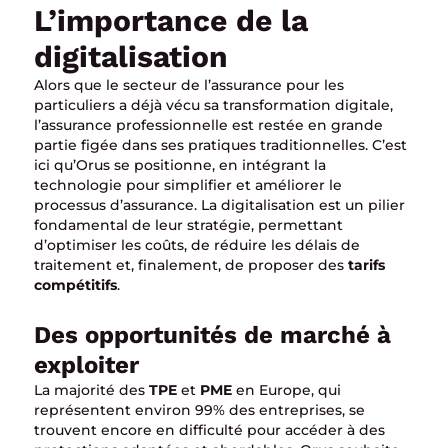
L’importance de la
digitalisation
Alors que le secteur de l’assurance pour les
particuliers a déjà vécu sa transformation digitale,
l’assurance professionnelle est restée en grande
partie figée dans ses pratiques traditionnelles. C’est
ici qu’Orus se positionne, en intégrant la
technologie pour simplifier et améliorer le
processus d’assurance. La digitalisation est un pilier
fondamental de leur stratégie, permettant
d’optimiser les coûts, de réduire les délais de
traitement et, finalement, de proposer des
tarifs
compétitifs
.
Des opportunités de marché à
exploiter
La majorité des
TPE
et
PME
en Europe, qui
représentent environ 99% des entreprises, se
trouvent encore en difficulté pour accéder à des