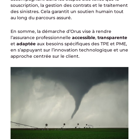
souscription, la gestion des contrats et le traitement
des sinistres. Cela garantit un soutien humain tout
au long du parcours assuré.
En somme, la démarche d’Orus vise à rendre
l’assurance professionnelle
accessible
,
transparente
et
adaptée
aux besoins spécifiques des TPE et PME,
en s’appuyant sur l’innovation technologique et une
approche centrée sur le client.