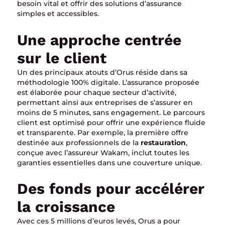
besoin vital et offrir des solutions d’assurance
simples et accessibles.
Une approche centrée
sur le client
Un des principaux atouts d’Orus réside dans sa
méthodologie 100% digitale. L’assurance proposée
est élaborée pour chaque secteur d’activité,
permettant ainsi aux entreprises de s’assurer en
moins de 5 minutes, sans engagement. Le parcours
client est optimisé pour offrir une expérience fluide
et transparente. Par exemple, la première offre
destinée aux professionnels de la
restauration
,
conçue avec l’assureur Wakam, inclut toutes les
garanties essentielles dans une couverture unique.
Des fonds pour accélérer
la croissance
Avec ces 5 millions d’euros levés, Orus a pour