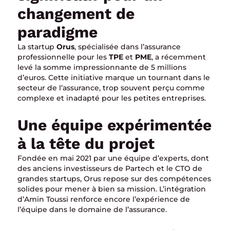
changement de
paradigme
La startup
Orus
, spécialisée dans l’assurance
professionnelle pour les
TPE
et
PME
, a récemment
levé la somme impressionnante de 5 millions
d’euros. Cette initiative marque un tournant dans le
secteur de l’assurance, trop souvent perçu comme
complexe et inadapté pour les petites entreprises.
Une équipe expérimentée
à la tête du projet
Fondée en mai 2021 par une équipe d’experts, dont
des anciens investisseurs de Partech et le CTO de
grandes startups, Orus repose sur des compétences
solides pour mener à bien sa mission. L’intégration
d’Amin Toussi renforce encore l’expérience de
l’équipe dans le domaine de l’assurance.