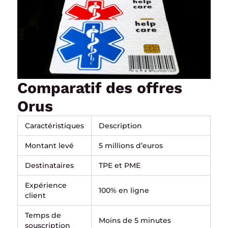
Comparatif des offres
Orus
Caractéristiques
Description
Montant levé
5 millions d’euros
Destinataires
TPE et PME
Expérience
100% en ligne
client
Temps de
Moins de 5 minutes
souscription