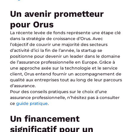
Un avenir prometteur
pour Orus
La récente levée de fonds représente une étape clé
dans la stratégie de croissance d’Orus. Avec
l’objectif de couvrir une majorité des secteurs
d’activité d’ici la fin de l’année, la startup se
positionne pour devenir un leader dans le domaine
de l’assurance professionnelle en Europe. Grâce à
une approche axée sur la technologie et le service
client, Orus entend fournir un accompagnement de
qualité aux entreprises tout au long de leur parcours
d’assurance.
Pour des conseils pratiques sur le choix d’une
assurance professionnelle, n’hésitez pas à consulter
ce
guide pratique
.
Un financement
significatif pour un