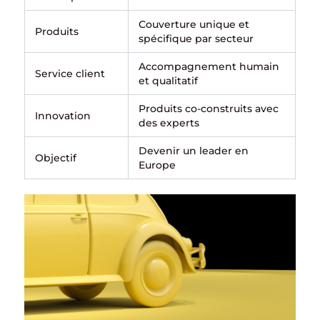
Couverture unique et
Produits
spécifique par secteur
Accompagnement humain
Service client
et qualitatif
Produits co-construits avec
Innovation
des experts
Devenir un leader en
Objectif
Europe