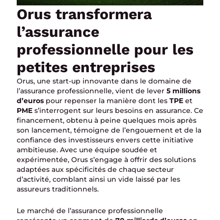
Orus transformera
l’assurance
professionnelle pour les
petites entreprises
Orus, une start-up innovante dans le domaine de
l’assurance professionnelle, vient de lever
5 millions
d’euros
pour repenser la manière dont les
TPE
et
PME
s’interrogent sur leurs besoins en assurance. Ce
financement, obtenu à peine quelques mois après
son lancement, témoigne de l’engouement et de la
confiance des investisseurs envers cette initiative
ambitieuse. Avec une équipe soudée et
expérimentée, Orus s’engage à offrir des solutions
adaptées aux spécificités de chaque secteur
d’activité, comblant ainsi un vide laissé par les
assureurs traditionnels.
Le marché de l’assurance professionnelle