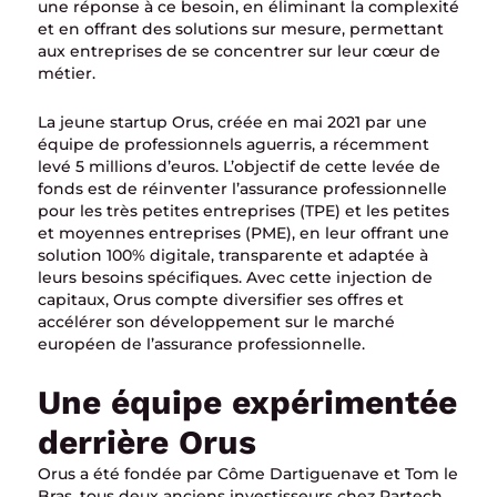
une réponse à ce besoin, en éliminant la complexité
et en offrant des solutions sur mesure, permettant
aux entreprises de se concentrer sur leur cœur de
métier.
La jeune startup Orus, créée en mai 2021 par une
équipe de professionnels aguerris, a récemment
levé 5 millions d’euros. L’objectif de cette levée de
fonds est de réinventer l’assurance professionnelle
pour les très petites entreprises (TPE) et les petites
et moyennes entreprises (PME), en leur offrant une
solution 100% digitale, transparente et adaptée à
leurs besoins spécifiques. Avec cette injection de
capitaux, Orus compte diversifier ses offres et
accélérer son développement sur le marché
européen de l’assurance professionnelle.
Une équipe expérimentée
derrière Orus
Orus a été fondée par Côme Dartiguenave et Tom le
Bras, tous deux anciens investisseurs chez Partech.