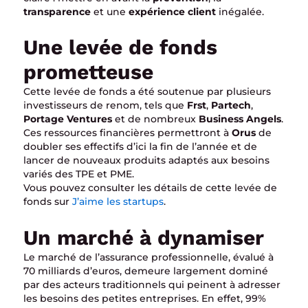
transparence
et une
expérience client
inégalée.
Une levée de fonds
prometteuse
Cette levée de fonds a été soutenue par plusieurs
investisseurs de renom, tels que
Frst
,
Partech
,
Portage Ventures
et de nombreux
Business Angels
.
Ces ressources financières permettront à
Orus
de
doubler ses effectifs d’ici la fin de l’année et de
lancer de nouveaux produits adaptés aux besoins
variés des TPE et PME.
Vous pouvez consulter les détails de cette levée de
fonds sur
J’aime les startups
.
Un marché à dynamiser
Le marché de l’assurance professionnelle, évalué à
70 milliards d’euros, demeure largement dominé
par des acteurs traditionnels qui peinent à adresser
les besoins des petites entreprises. En effet, 99%