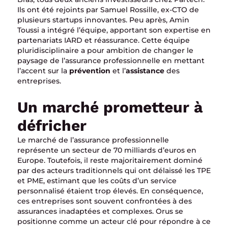
Ils ont été rejoints par Samuel Rossille, ex-CTO de
plusieurs startups innovantes. Peu après, Amin
Toussi a intégré l’équipe, apportant son expertise en
partenariats IARD et réassurance. Cette équipe
pluridisciplinaire a pour ambition de changer le
paysage de l’assurance professionnelle en mettant
l’accent sur la
prévention
et l’
assistance
des
entreprises.
Un marché prometteur à
défricher
Le marché de l’assurance professionnelle
représente un secteur de 70 milliards d’euros en
Europe. Toutefois, il reste majoritairement dominé
par des acteurs traditionnels qui ont délaissé les TPE
et PME, estimant que les coûts d’un service
personnalisé étaient trop élevés. En conséquence,
ces entreprises sont souvent confrontées à des
assurances inadaptées et complexes. Orus se
positionne comme un acteur clé pour répondre à ce