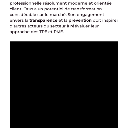
professionnelle résolument moderne et orientée
client, Orus a un potentiel de transformation
considérable sur le marché. Son engagement
envers la
transparence
et la
prévention
doit inspirer
d’autres acteurs du secteur à réévaluer leur
approche des TPE et PME.