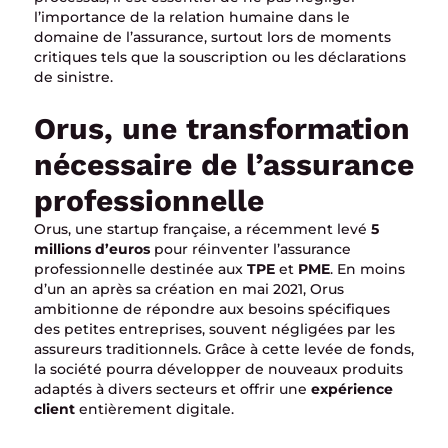
l’importance de la relation humaine dans le
domaine de l’assurance, surtout lors de moments
critiques tels que la souscription ou les déclarations
de sinistre.
Orus, une transformation
nécessaire de l’assurance
professionnelle
Orus, une startup française, a récemment levé
5
millions d’euros
pour réinventer l’assurance
professionnelle destinée aux
TPE
et
PME
. En moins
d’un an après sa création en mai 2021, Orus
ambitionne de répondre aux besoins spécifiques
des petites entreprises, souvent négligées par les
assureurs traditionnels. Grâce à cette levée de fonds,
la société pourra développer de nouveaux produits
adaptés à divers secteurs et offrir une
expérience
client
entièrement digitale.