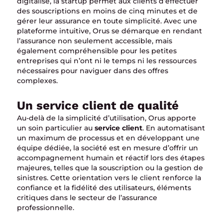
digitalisé, la startup permet aux clients d’effectuer
des souscriptions en moins de cinq minutes et de
gérer leur assurance en toute simplicité. Avec une
plateforme intuitive, Orus se démarque en rendant
l’assurance non seulement accessible, mais
également compréhensible pour les petites
entreprises qui n’ont ni le temps ni les ressources
nécessaires pour naviguer dans des offres
complexes.
Un service client de qualité
Au-delà de la simplicité d’utilisation, Orus apporte
un soin particulier au
service client
. En automatisant
un maximum de processus et en développant une
équipe dédiée, la société est en mesure d’offrir un
accompagnement humain et réactif lors des étapes
majeures, telles que la souscription ou la gestion de
sinistres. Cette orientation vers le client renforce la
confiance et la fidélité des utilisateurs, éléments
critiques dans le secteur de l’assurance
professionnelle.