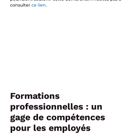
consulter
ce lien
.
Formations
professionnelles : un
gage de compétences
pour les employés