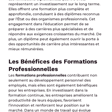
représentent un investissement sur le long terme.
Elles offrent une formation plus complète et
approfondie, conduisant à des diplômes reconnus
par l’État ou des organismes professionnels. Cet
engagement dans l’éducation permet de se
préparer à des carrières plus spécialisées et de
répondre aux exigences croissantes du marché. De
plus, un diplôme peut également ouvrir la porte à
des opportunités de carrière plus intéressantes et
mieux rémunérées.
Les Bénéfices des Formations
Professionnelles
Les
formations professionnelles
contribuent non
seulement au développement personnel des
employés, mais elles sont également bénéfiques
pour les entreprises. En investissant dans la
formation continue, les entreprises améliorent la
productivité de leurs équipes, favorisent
l’innovation et renforcent leur position sur le
marché. Dans un monde de travail qui évolue