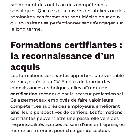
rapidement des outils ou des compétences
spécifiques. Que ce soit à travers des ateliers ou des
séminaires, ces formations sont idéales pour ceux
qui souhaitent se perfectionner sans s’engager sur
le long terme.
Formations certifiantes :
la reconnaissance d’un
acquis
Les formations certifiantes apportent une véritable
valeur ajoutée à un CV. En plus de fournir des
connaissances techniques, elles offrent une
certification
reconnue par le secteur professionnel.
Cela permet aux employés de faire valoir leurs
compétences auprès des employeurs, améliorant
ainsi leurs perspectives de carrière. Les formations
certifiantes peuvent être une passerelle vers des
responsabilités accrues au sein d’une entreprise, ou
même un tremplin pour changer de secteur.