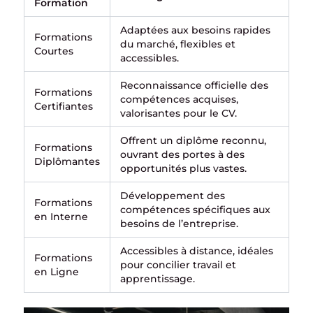
Formation
Adaptées aux besoins rapides
Formations
du marché, flexibles et
Courtes
accessibles.
Reconnaissance officielle des
Formations
compétences acquises,
Certifiantes
valorisantes pour le CV.
Offrent un diplôme reconnu,
Formations
ouvrant des portes à des
Diplômantes
opportunités plus vastes.
Développement des
Formations
compétences spécifiques aux
en Interne
besoins de l’entreprise.
Accessibles à distance, idéales
Formations
pour concilier travail et
en Ligne
apprentissage.