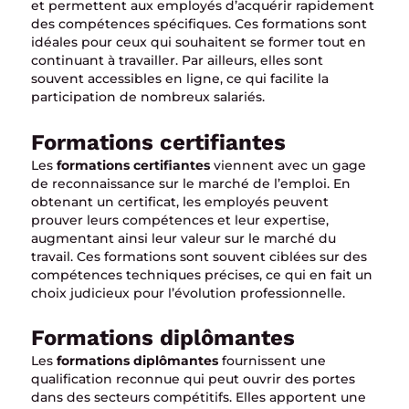
et permettent aux employés d’acquérir rapidement
des compétences spécifiques. Ces formations sont
idéales pour ceux qui souhaitent se former tout en
continuant à travailler. Par ailleurs, elles sont
souvent accessibles en ligne, ce qui facilite la
participation de nombreux salariés.
Formations certifiantes
Les
formations certifiantes
viennent avec un gage
de reconnaissance sur le marché de l’emploi. En
obtenant un certificat, les employés peuvent
prouver leurs compétences et leur expertise,
augmentant ainsi leur valeur sur le marché du
travail. Ces formations sont souvent ciblées sur des
compétences techniques précises, ce qui en fait un
choix judicieux pour l’évolution professionnelle.
Formations diplômantes
Les
formations diplômantes
fournissent une
qualification reconnue qui peut ouvrir des portes
dans des secteurs compétitifs. Elles apportent une