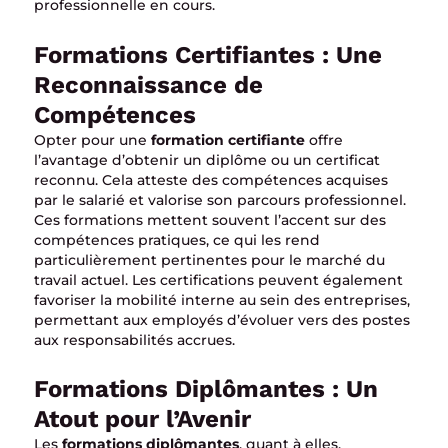
professionnelle en cours.
Formations Certifiantes : Une
Reconnaissance de
Compétences
Opter pour une
formation certifiante
offre
l’avantage d’obtenir un diplôme ou un certificat
reconnu. Cela atteste des compétences acquises
par le salarié et valorise son parcours professionnel.
Ces formations mettent souvent l’accent sur des
compétences pratiques, ce qui les rend
particulièrement pertinentes pour le marché du
travail actuel. Les certifications peuvent également
favoriser la mobilité interne au sein des entreprises,
permettant aux employés d’évoluer vers des postes
aux responsabilités accrues.
Formations Diplômantes : Un
Atout pour l’Avenir
Les
formations diplômantes
, quant à elles,