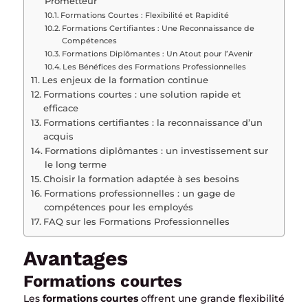
Prometteur
Formations Courtes : Flexibilité et Rapidité
Formations Certifiantes : Une Reconnaissance de
Compétences
Formations Diplômantes : Un Atout pour l’Avenir
Les Bénéfices des Formations Professionnelles
Les enjeux de la formation continue
Formations courtes : une solution rapide et
efficace
Formations certifiantes : la reconnaissance d’un
acquis
Formations diplômantes : un investissement sur
le long terme
Choisir la formation adaptée à ses besoins
Formations professionnelles : un gage de
compétences pour les employés
FAQ sur les Formations Professionnelles
Avantages
Formations courtes
Les
formations courtes
offrent une grande flexibilité