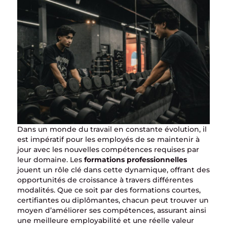
Dans un monde du travail en constante évolution, il
est impératif pour les employés de se maintenir à
jour avec les nouvelles compétences requises par
leur domaine. Les
formations professionnelles
jouent un rôle clé dans cette dynamique, offrant des
opportunités de croissance à travers différentes
modalités. Que ce soit par des formations courtes,
certifiantes ou diplômantes, chacun peut trouver un
moyen d’améliorer ses compétences, assurant ainsi
une meilleure employabilité et une réelle valeur