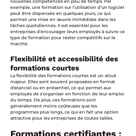
nouvelles compétences en peu de temps. Par
exemple, une formation sur l’utilisation d’un logiciel
peut être dispensée en quelques jours, ce qui
permet une mise en œuvre immédiate dans les
tâches quotidiennes. Il est essentiel pour les
entreprises d’encourager leurs employés à suivre ce
type de formation pour rester compétitifs sur le
marché.
Flexibilité et accessibilité des
formations courtes
La flexibilité des formations courtes est un atout
majeur. Elles sont souvent proposées en format
distanciel ou en présentiel, ce qui permet aux
employés de s’organiser en fonction de leur emploi
du temps. De plus, ces formations sont
généralement moins coûteuses que les
programmes plus longs, ce qui en fait une option
attractive pour les entreprises de toutes tailles.
Formations certifiantes :