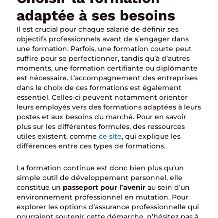
adaptée à ses besoins
Il est crucial pour chaque salarié de définir ses
objectifs professionnels avant de s’engager dans
une formation. Parfois, une formation courte peut
suffire pour se perfectionner, tandis qu’à d’autres
moments, une formation certifiante ou diplômante
est nécessaire. L’accompagnement des entreprises
dans le choix de ces formations est également
essentiel. Celles-ci peuvent notamment orienter
leurs employés vers des formations adaptées à leurs
postes et aux besoins du marché. Pour en savoir
plus sur les différentes formules, des ressources
utiles existent, comme
ce site
, qui explique les
différences entre ces types de formations.
La formation continue est donc bien plus qu’un
simple outil de développement personnel, elle
constitue un
passeport pour l’avenir
au sein d’un
environnement professionnel en mutation. Pour
explorer les options d’assurance professionnelle qui
pourraient soutenir cette démarche, n’hésitez pas à