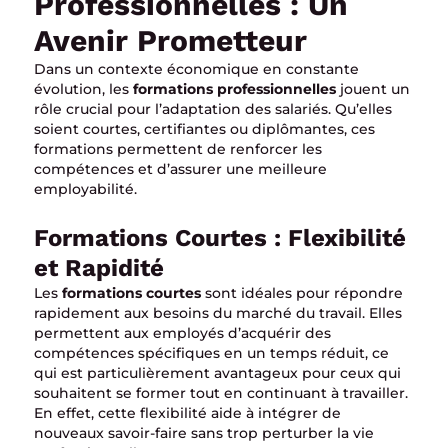
Professionnelles : Un
Avenir Prometteur
Dans un contexte économique en constante
évolution, les
formations professionnelles
jouent un
rôle crucial pour l’adaptation des salariés. Qu’elles
soient courtes, certifiantes ou diplômantes, ces
formations permettent de renforcer les
compétences et d’assurer une meilleure
employabilité.
Formations Courtes : Flexibilité
et Rapidité
Les
formations courtes
sont idéales pour répondre
rapidement aux besoins du marché du travail. Elles
permettent aux employés d’acquérir des
compétences spécifiques en un temps réduit, ce
qui est particulièrement avantageux pour ceux qui
souhaitent se former tout en continuant à travailler.
En effet, cette flexibilité aide à intégrer de
nouveaux savoir-faire sans trop perturber la vie