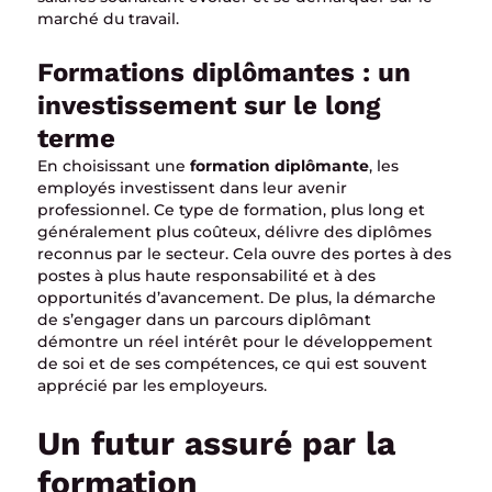
marché du travail.
Formations diplômantes : un
investissement sur le long
terme
En choisissant une
formation diplômante
, les
employés investissent dans leur avenir
professionnel. Ce type de formation, plus long et
généralement plus coûteux, délivre des diplômes
reconnus par le secteur. Cela ouvre des portes à des
postes à plus haute responsabilité et à des
opportunités d’avancement. De plus, la démarche
de s’engager dans un parcours diplômant
démontre un réel intérêt pour le développement
de soi et de ses compétences, ce qui est souvent
apprécié par les employeurs.
Un futur assuré par la
formation