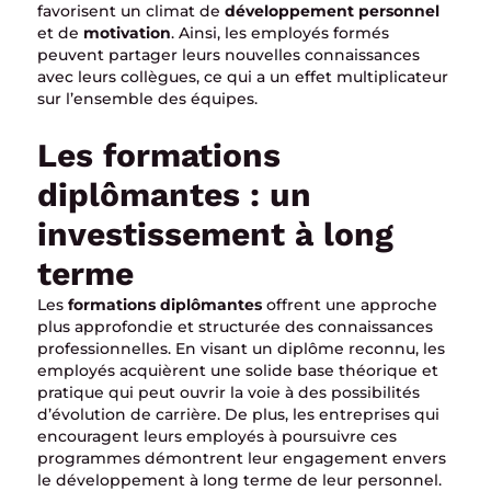
favorisent un climat de
développement personnel
et de
motivation
. Ainsi, les employés formés
peuvent partager leurs nouvelles connaissances
avec leurs collègues, ce qui a un effet multiplicateur
sur l’ensemble des équipes.
Les formations
diplômantes : un
investissement à long
terme
Les
formations diplômantes
offrent une approche
plus approfondie et structurée des connaissances
professionnelles. En visant un diplôme reconnu, les
employés acquièrent une solide base théorique et
pratique qui peut ouvrir la voie à des possibilités
d’évolution de carrière. De plus, les entreprises qui
encouragent leurs employés à poursuivre ces
programmes démontrent leur engagement envers
le développement à long terme de leur personnel.