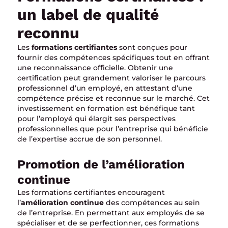
un label de qualité
reconnu
Les
formations certifiantes
sont conçues pour
fournir des compétences spécifiques tout en offrant
une reconnaissance officielle. Obtenir une
certification peut grandement valoriser le parcours
professionnel d’un employé, en attestant d’une
compétence précise et reconnue sur le marché. Cet
investissement en formation est bénéfique tant
pour l’employé qui élargit ses perspectives
professionnelles que pour l’entreprise qui bénéficie
de l’expertise accrue de son personnel.
Promotion de l’amélioration
continue
Les formations certifiantes encouragent
l’
amélioration continue
des compétences au sein
de l’entreprise. En permettant aux employés de se
spécialiser et de se perfectionner, ces formations