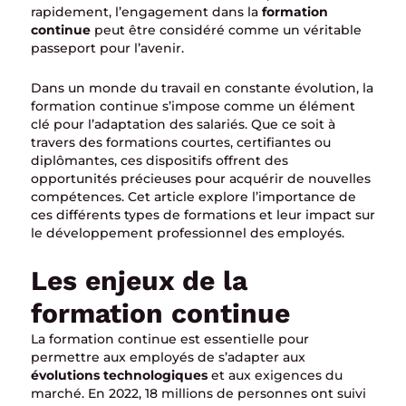
rapidement, l’engagement dans la
formation
continue
peut être considéré comme un véritable
passeport pour l’avenir.
Dans un monde du travail en constante évolution, la
formation continue s’impose comme un élément
clé pour l’adaptation des salariés. Que ce soit à
travers des formations courtes, certifiantes ou
diplômantes, ces dispositifs offrent des
opportunités précieuses pour acquérir de nouvelles
compétences. Cet article explore l’importance de
ces différents types de formations et leur impact sur
le développement professionnel des employés.
Les enjeux de la
formation continue
La formation continue est essentielle pour
permettre aux employés de s’adapter aux
évolutions technologiques
et aux exigences du
marché. En 2022, 18 millions de personnes ont suivi