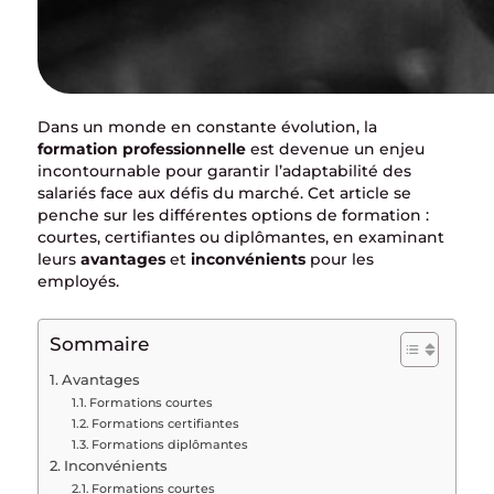
Dans un monde en constante évolution, la
formation professionnelle
est devenue un enjeu
incontournable pour garantir l’adaptabilité des
salariés face aux défis du marché. Cet article se
penche sur les différentes options de formation :
courtes, certifiantes ou diplômantes, en examinant
leurs
avantages
et
inconvénients
pour les
employés.
Sommaire
Avantages
Formations courtes
Formations certifiantes
Formations diplômantes
Inconvénients
Formations courtes