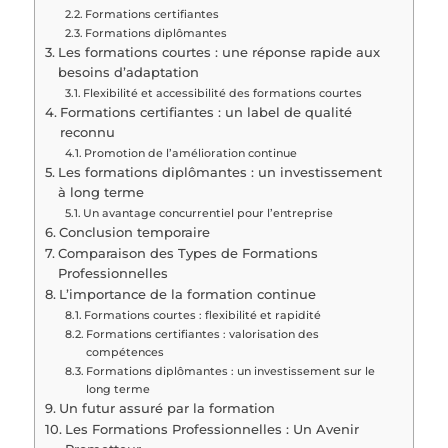
Formations certifiantes
Formations diplômantes
Les formations courtes : une réponse rapide aux
besoins d’adaptation
Flexibilité et accessibilité des formations courtes
Formations certifiantes : un label de qualité
reconnu
Promotion de l’amélioration continue
Les formations diplômantes : un investissement
à long terme
Un avantage concurrentiel pour l’entreprise
Conclusion temporaire
Comparaison des Types de Formations
Professionnelles
L’importance de la formation continue
Formations courtes : flexibilité et rapidité
Formations certifiantes : valorisation des
compétences
Formations diplômantes : un investissement sur le
long terme
Un futur assuré par la formation
Les Formations Professionnelles : Un Avenir