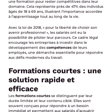
une formation pour rester compétitives dans leur
domaine. Cela représente près de 47% des individus
âgés de 18 à 69 ans, illustrant l’importance accordée
à l’apprentissage tout au long de la vie.
Avec la loi de 2018, « pour la liberté de choisir son
avenir professionnel », les salariés ont eu la
possibilité de piloter leur parcours. Ce cadre légal
encourage les entreprises à investir dans le
développement des
compétences
de leurs
employés, une démarche essentielle pour répondre
aux défis modernes du travail.
Formations courtes : une
solution rapide et
efficace
Les
formations courtes
se distinguent par leur
durée limitée et leur contenu ciblé. Elles sont
souvent conçues pour répondre à un besoin
immédiat et permettent aux salariés d’acquérir