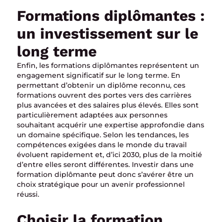
Formations diplômantes :
un investissement sur le
long terme
Enfin, les formations diplômantes représentent un
engagement significatif sur le long terme. En
permettant d’obtenir un diplôme reconnu, ces
formations ouvrent des portes vers des carrières
plus avancées et des salaires plus élevés. Elles sont
particulièrement adaptées aux personnes
souhaitant acquérir une expertise approfondie dans
un domaine spécifique. Selon les tendances, les
compétences exigées dans le monde du travail
évoluent rapidement et, d’ici 2030, plus de la moitié
d’entre elles seront différentes. Investir dans une
formation diplômante peut donc s’avérer être un
choix stratégique pour un avenir professionnel
réussi.
Choisir la formation