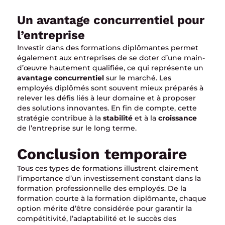
Un avantage concurrentiel pour
l’entreprise
Investir dans des formations diplômantes permet
également aux entreprises de se doter d’une main-
d’œuvre hautement qualifiée, ce qui représente un
avantage concurrentiel
sur le marché. Les
employés diplômés sont souvent mieux préparés à
relever les défis liés à leur domaine et à proposer
des solutions innovantes. En fin de compte, cette
stratégie contribue à la
stabilité
et à la
croissance
de l’entreprise sur le long terme.
Conclusion temporaire
Tous ces types de formations illustrent clairement
l’importance d’un investissement constant dans la
formation professionnelle des employés. De la
formation courte à la formation diplômante, chaque
option mérite d’être considérée pour garantir la
compétitivité, l’adaptabilité et le succès des