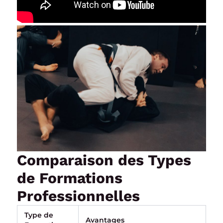
Comparaison des Types
de Formations
Professionnelles
Type de
Avantages