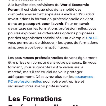
À la lumière des prévisions du
World Economic
Forum
, il est clair que plus de la moitié des
compétences seront appelées à évoluer d’ici 2030.
Investir dans la formation professionnelle devient
donc un
passeport pour l’avenir
. Pour en savoir
davantage sur les formations professionnelles, vous
pouvez explorer les différentes options proposées
par des organismes spécialisés. Par exemple,
CNFCE
vous permettra de découvrir les types de formations
adaptées à vos besoins spécifiques.
Les
assurances professionnelles
doivent également
être prises en compte dans votre parcours. En vous
formant, vous augmentez votre valeur sur le
marché, mais il est crucial de vous protéger
adéquatement. Découvrez plus sur les
assurances
RC professionnelles
pour votre entreprise et
sécurisez votre avenir professionnel.
Les Formations