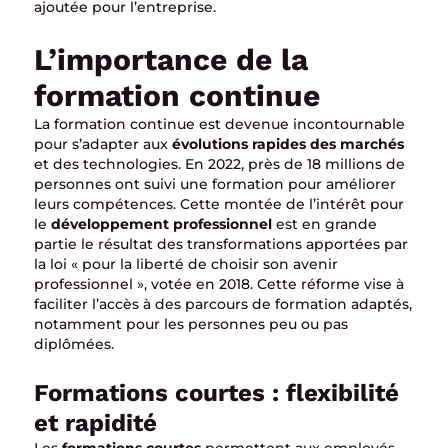
ajoutée pour l’entreprise.
L’importance de la
formation continue
La formation continue est devenue incontournable
pour s’adapter aux
évolutions rapides des marchés
et des technologies. En 2022, près de 18 millions de
personnes ont suivi une formation pour améliorer
leurs compétences. Cette montée de l’intérêt pour
le
développement professionnel
est en grande
partie le résultat des transformations apportées par
la loi « pour la liberté de choisir son avenir
professionnel », votée en 2018. Cette réforme vise à
faciliter l’accès à des parcours de formation adaptés,
notamment pour les personnes peu ou pas
diplômées.
Formations courtes : flexibilité
et rapidité