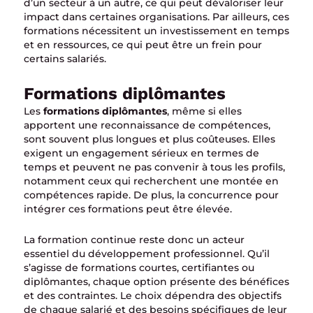
d’un secteur à un autre, ce qui peut dévaloriser leur
impact dans certaines organisations. Par ailleurs, ces
formations nécessitent un investissement en temps
et en ressources, ce qui peut être un frein pour
certains salariés.
Formations diplômantes
Les
formations diplômantes
, même si elles
apportent une reconnaissance de compétences,
sont souvent plus longues et plus coûteuses. Elles
exigent un engagement sérieux en termes de
temps et peuvent ne pas convenir à tous les profils,
notamment ceux qui recherchent une montée en
compétences rapide. De plus, la concurrence pour
intégrer ces formations peut être élevée.
La formation continue reste donc un acteur
essentiel du développement professionnel. Qu’il
s’agisse de formations courtes, certifiantes ou
diplômantes, chaque option présente des bénéfices
et des contraintes. Le choix dépendra des objectifs
de chaque salarié et des besoins spécifiques de leur