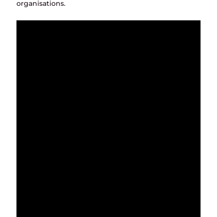
organisations.