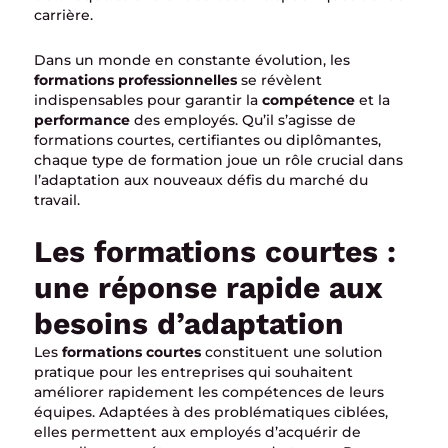
carrière.
Dans un monde en constante évolution, les
formations professionnelles
se révèlent
indispensables pour garantir la
compétence
et la
performance
des employés. Qu’il s’agisse de
formations courtes, certifiantes ou diplômantes,
chaque type de formation joue un rôle crucial dans
l’adaptation aux nouveaux défis du marché du
travail.
Les formations courtes :
une réponse rapide aux
besoins d’adaptation
Les
formations courtes
constituent une solution
pratique pour les entreprises qui souhaitent
améliorer rapidement les compétences de leurs
équipes. Adaptées à des problématiques ciblées,
elles permettent aux employés d’acquérir de