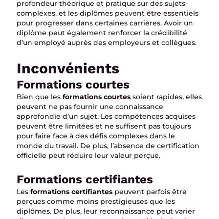
profondeur théorique et pratique sur des sujets
complexes, et les diplômes peuvent être essentiels
pour progresser dans certaines carrières. Avoir un
diplôme peut également renforcer la crédibilité
d’un employé auprès des employeurs et collègues.
Inconvénients
Formations courtes
Bien que les
formations courtes
soient rapides, elles
peuvent ne pas fournir une connaissance
approfondie d’un sujet. Les compétences acquises
peuvent être limitées et ne suffisent pas toujours
pour faire face à des défis complexes dans le
monde du travail. De plus, l’absence de certification
officielle peut réduire leur valeur perçue.
Formations certifiantes
Les
formations certifiantes
peuvent parfois être
perçues comme moins prestigieuses que les
diplômes. De plus, leur reconnaissance peut varier