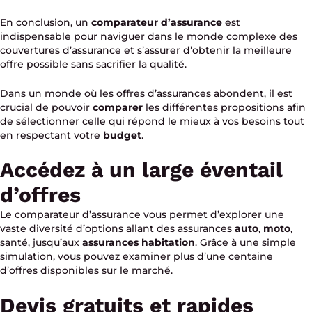
En conclusion, un
comparateur d’assurance
est
indispensable pour naviguer dans le monde complexe des
couvertures d’assurance et s’assurer d’obtenir la meilleure
offre possible sans sacrifier la qualité.
Dans un monde où les offres d’assurances abondent, il est
crucial de pouvoir
comparer
les différentes propositions afin
de sélectionner celle qui répond le mieux à vos besoins tout
en respectant votre
budget
.
Accédez à un large éventail
d’offres
Le comparateur d’assurance vous permet d’explorer une
vaste diversité d’options allant des assurances
auto
,
moto
,
santé, jusqu’aux
assurances habitation
. Grâce à une simple
simulation, vous pouvez examiner plus d’une centaine
d’offres disponibles sur le marché.
Devis gratuits et rapides