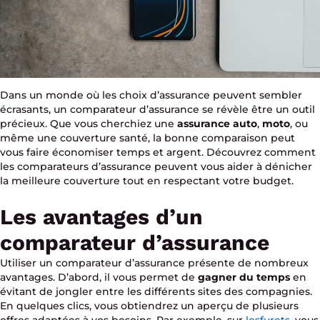
Dans un monde où les choix d’assurance peuvent sembler
écrasants, un comparateur d’assurance se révèle être un outil
précieux. Que vous cherchiez une
assurance auto
,
moto
, ou
même une couverture santé, la bonne comparaison peut
vous faire économiser temps et argent. Découvrez comment
les comparateurs d’assurance peuvent vous aider à dénicher
la meilleure couverture tout en respectant votre budget.
Les avantages d’un
comparateur d’assurance
Utiliser un comparateur d’assurance présente de nombreux
avantages. D’abord, il vous permet de
gagner du temps
en
évitant de jongler entre les différents sites des compagnies.
En quelques clics, vous obtiendrez un aperçu de plusieurs
offres adaptées à vos besoins. Par exemple, sur
lesfurets
, vous