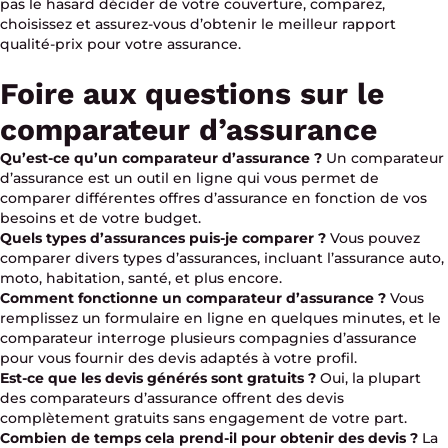
pas le hasard décider de votre couverture, comparez,
choisissez et assurez-vous d’obtenir le meilleur rapport
qualité-prix pour votre assurance.
Foire aux questions sur le
comparateur d’assurance
Qu’est-ce qu’un comparateur d’assurance ?
Un comparateur
d’assurance est un outil en ligne qui vous permet de
comparer différentes offres d’assurance en fonction de vos
besoins et de votre budget.
Quels types d’assurances puis-je comparer ?
Vous pouvez
comparer divers types d’assurances, incluant l’assurance auto,
moto, habitation, santé, et plus encore.
Comment fonctionne un comparateur d’assurance ?
Vous
remplissez un formulaire en ligne en quelques minutes, et le
comparateur interroge plusieurs compagnies d’assurance
pour vous fournir des devis adaptés à votre profil.
Est-ce que les devis générés sont gratuits ?
Oui, la plupart
des comparateurs d’assurance offrent des devis
complètement gratuits sans engagement de votre part.
Combien de temps cela prend-il pour obtenir des devis ?
La