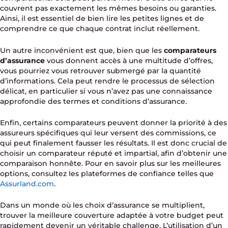
couvrent pas exactement les mêmes besoins ou garanties.
Ainsi, il est essentiel de bien lire les petites lignes et de
comprendre ce que chaque contrat inclut réellement.
Un autre inconvénient est que, bien que les
comparateurs
d’assurance
vous donnent accès à une multitude d’offres,
vous pourriez vous retrouver submergé par la quantité
d’informations. Cela peut rendre le processus de sélection
délicat, en particulier si vous n’avez pas une connaissance
approfondie des termes et conditions d’assurance.
Enfin, certains comparateurs peuvent donner la priorité à des
assureurs spécifiques qui leur versent des commissions, ce
qui peut finalement fausser les résultats. Il est donc crucial de
choisir un comparateur réputé et impartial, afin d’obtenir une
comparaison honnête. Pour en savoir plus sur les meilleures
options, consultez les plateformes de confiance telles que
Assurland.com
.
Dans un monde où les choix d’assurance se multiplient,
trouver la meilleure couverture adaptée à votre budget peut
rapidement devenir un véritable challenge. L’utilisation d’un