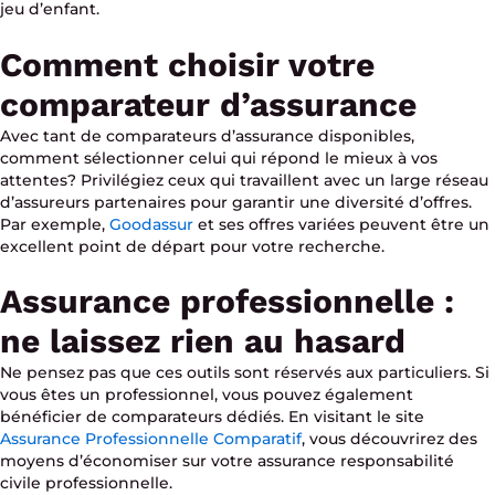
jeu d’enfant.
Comment choisir votre
comparateur d’assurance
Avec tant de comparateurs d’assurance disponibles,
comment sélectionner celui qui répond le mieux à vos
attentes? Privilégiez ceux qui travaillent avec un large réseau
d’assureurs partenaires pour garantir une diversité d’offres.
Par exemple,
Goodassur
et ses offres variées peuvent être un
excellent point de départ pour votre recherche.
Assurance professionnelle :
ne laissez rien au hasard
Ne pensez pas que ces outils sont réservés aux particuliers. Si
vous êtes un professionnel, vous pouvez également
bénéficier de comparateurs dédiés. En visitant le site
Assurance Professionnelle Comparatif
, vous découvrirez des
moyens d’économiser sur votre assurance responsabilité
civile professionnelle.