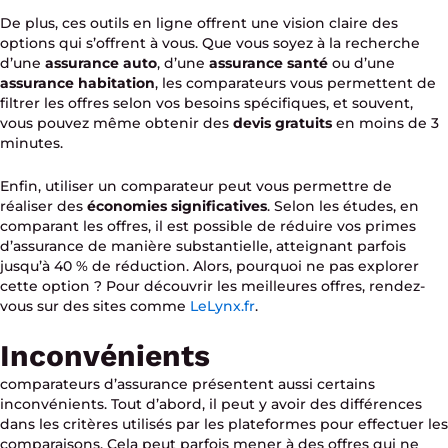
De plus, ces outils en ligne offrent une vision claire des
options qui s’offrent à vous. Que vous soyez à la recherche
d’une
assurance auto
, d’une
assurance santé
ou d’une
assurance habitation
, les comparateurs vous permettent de
filtrer les offres selon vos besoins spécifiques, et souvent,
vous pouvez même obtenir des
devis gratuits
en moins de 3
minutes.
Enfin, utiliser un comparateur peut vous permettre de
réaliser des
économies significatives
. Selon les études, en
comparant les offres, il est possible de réduire vos primes
d’assurance de manière substantielle, atteignant parfois
jusqu’à 40 % de réduction. Alors, pourquoi ne pas explorer
cette option ? Pour découvrir les meilleures offres, rendez-
vous sur des sites comme
LeLynx.fr
.
Inconvénients
comparateurs d’assurance présentent aussi certains
inconvénients. Tout d’abord, il peut y avoir des différences
dans les critères utilisés par les plateformes pour effectuer les
comparaisons. Cela peut parfois mener à des offres qui ne