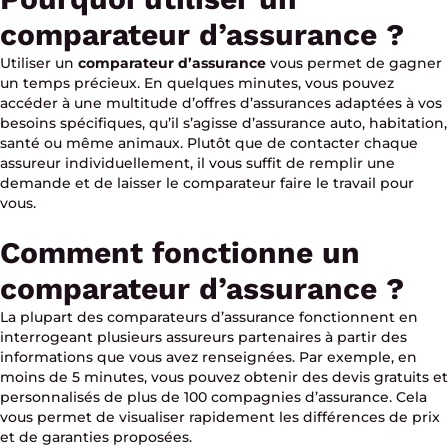
comparateur d’assurance ?
Utiliser un
comparateur d’assurance
vous permet de gagner
un temps précieux. En quelques minutes, vous pouvez
accéder à une multitude d’offres d’assurances adaptées à vos
besoins spécifiques, qu’il s’agisse d’assurance auto, habitation,
santé ou même animaux. Plutôt que de contacter chaque
assureur individuellement, il vous suffit de remplir une
demande et de laisser le comparateur faire le travail pour
vous.
Comment fonctionne un
comparateur d’assurance ?
La plupart des comparateurs d’assurance fonctionnent en
interrogeant plusieurs assureurs partenaires à partir des
informations que vous avez renseignées. Par exemple, en
moins de 5 minutes, vous pouvez obtenir des devis gratuits et
personnalisés de plus de 100 compagnies d’assurance. Cela
vous permet de visualiser rapidement les différences de prix
et de garanties proposées.