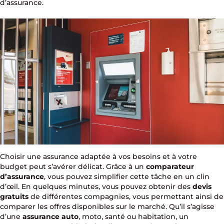
d’assurance.
Choisir une assurance adaptée à vos besoins et à votre
budget peut s’avérer délicat. Grâce à un
comparateur
d’assurance
, vous pouvez simplifier cette tâche en un clin
d’œil. En quelques minutes, vous pouvez obtenir des
devis
gratuits
de différentes compagnies, vous permettant ainsi de
comparer les offres disponibles sur le marché. Qu’il s’agisse
d’une
assurance auto
, moto, santé ou habitation, un