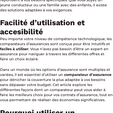
jeune conducteur ou une famille avec des enfants, il existe
des solutions adaptées à vos exigences.
Facilité d’utilisation et
accesibilité
Peu importe votre niveau de compétence technologique, les
comparateurs d’assurances sont conçus pour être intuitifs et
faciles à utiliser
. Vous n’avez pas besoin d’être un expert en
assurance pour naviguer à travers les différentes offres et
faire un choix éclairé.
Dans un monde où les options d’assurance sont multiples et
variées, il est essentiel d’utiliser un
comparateur d’assurance
pour dénicher la couverture la plus adaptée à vos besoins
sans dépasser votre budget. Cet article explore les
différentes façons dont un comparateur peut vous aider à
faire les meilleurs choix pour vos contrats d’assurance, tout en
vous permettant de réaliser des économies significatives.
Pourquoi utiliser un