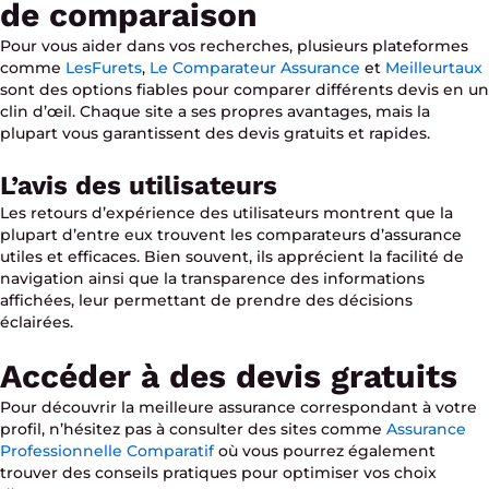
de comparaison
Pour vous aider dans vos recherches, plusieurs plateformes
comme
LesFurets
,
Le Comparateur Assurance
et
Meilleurtaux
sont des options fiables pour comparer différents devis en un
clin d’œil. Chaque site a ses propres avantages, mais la
plupart vous garantissent des devis gratuits et rapides.
L’avis des utilisateurs
Les retours d’expérience des utilisateurs montrent que la
plupart d’entre eux trouvent les comparateurs d’assurance
utiles et efficaces. Bien souvent, ils apprécient la facilité de
navigation ainsi que la transparence des informations
affichées, leur permettant de prendre des décisions
éclairées.
Accéder à des devis gratuits
Pour découvrir la meilleure assurance correspondant à votre
profil, n’hésitez pas à consulter des sites comme
Assurance
Professionnelle Comparatif
où vous pourrez également
trouver des conseils pratiques pour optimiser vos choix