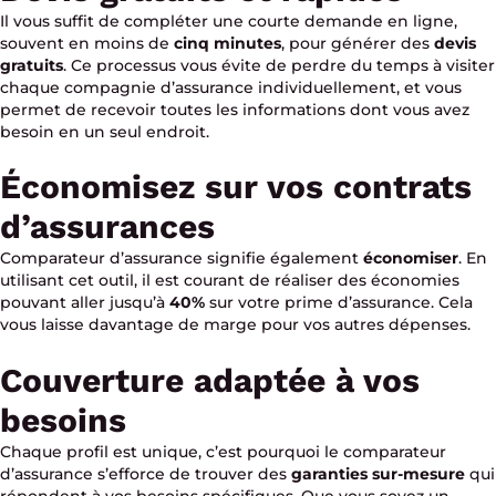
Il vous suffit de compléter une courte demande en ligne,
souvent en moins de
cinq minutes
, pour générer des
devis
gratuits
. Ce processus vous évite de perdre du temps à visiter
chaque compagnie d’assurance individuellement, et vous
permet de recevoir toutes les informations dont vous avez
besoin en un seul endroit.
Économisez sur vos contrats
d’assurances
Comparateur d’assurance signifie également
économiser
. En
utilisant cet outil, il est courant de réaliser des économies
pouvant aller jusqu’à
40%
sur votre prime d’assurance. Cela
vous laisse davantage de marge pour vos autres dépenses.
Couverture adaptée à vos
besoins
Chaque profil est unique, c’est pourquoi le comparateur
d’assurance s’efforce de trouver des
garanties sur-mesure
qui
répondent à vos besoins spécifiques. Que vous soyez un