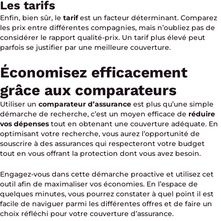
Les tarifs
Enfin, bien sûr, le
tarif
est un facteur déterminant. Comparez
les prix entre différentes compagnies, mais n’oubliez pas de
considérer le rapport qualité-prix. Un tarif plus élevé peut
parfois se justifier par une meilleure couverture.
Économisez efficacement
grâce aux comparateurs
Utiliser un
comparateur d’assurance
est plus qu’une simple
démarche de recherche, c’est un moyen efficace de
réduire
vos dépenses
tout en obtenant une couverture adéquate. En
optimisant votre recherche, vous aurez l’opportunité de
souscrire à des assurances qui respecteront votre budget
tout en vous offrant la protection dont vous avez besoin.
Engagez-vous dans cette démarche proactive et utilisez cet
outil afin de maximaliser vos économies. En l’espace de
quelques minutes, vous pourrez constater à quel point il est
facile de naviguer parmi les différentes offres et de faire un
choix réfléchi pour votre couverture d’assurance.