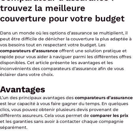
trouvez la meilleure
couverture pour votre budget
Dans un monde où les options d’assurance se multiplient, il
peut être difficile de dénicher la couverture la plus adaptée à
vos besoins tout en respectant votre budget. Les
comparateurs d’assurance
offrent une solution pratique et
rapide pour vous aider à naviguer parmi les différentes offres
disponibles. Cet article présente les avantages et les
inconvénients des comparateurs d’assurance afin de vous
éclairer dans votre choix.
Avantages
L’un des principaux avantages des
comparateurs d’assurance
est leur capacité à vous faire gagner du temps. En quelques
clics, vous pouvez obtenir plusieurs devis provenant de
différents assureurs. Cela vous permet de
comparer les prix
et les garanties sans avoir à contacter chaque compagnie
séparément.