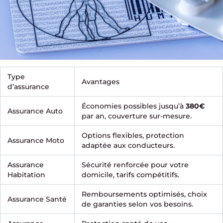
Type
Avantages
d’assurance
Économies possibles jusqu’à
380€
Assurance Auto
par an, couverture sur-mesure.
Options flexibles, protection
Assurance Moto
adaptée aux conducteurs.
Assurance
Sécurité renforcée pour votre
Habitation
domicile, tarifs compétitifs.
Remboursements optimisés, choix
Assurance Santé
de garanties selon vos besoins.