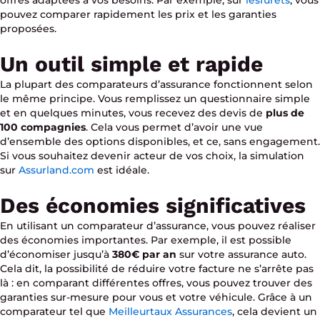
pouvez comparer rapidement les prix et les garanties
proposées.
Un outil simple et rapide
La plupart des comparateurs d’assurance fonctionnent selon
le même principe. Vous remplissez un questionnaire simple
et en quelques minutes, vous recevez des devis de
plus de
100 compagnies
. Cela vous permet d’avoir une vue
d’ensemble des options disponibles, et ce, sans engagement.
Si vous souhaitez devenir acteur de vos choix, la simulation
sur
Assurland.com
est idéale.
Des économies significatives
En utilisant un comparateur d’assurance, vous pouvez réaliser
des économies importantes. Par exemple, il est possible
d’économiser jusqu’à
380€ par an
sur votre assurance auto.
Cela dit, la possibilité de réduire votre facture ne s’arrête pas
là : en comparant différentes offres, vous pouvez trouver des
garanties sur-mesure pour vous et votre véhicule. Grâce à un
comparateur tel que
Meilleurtaux Assurances
, cela devient un