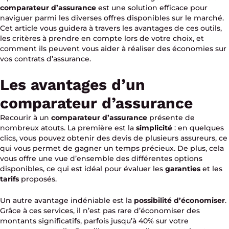
comparateur d’assurance
est une solution efficace pour
naviguer parmi les diverses offres disponibles sur le marché.
Cet article vous guidera à travers les avantages de ces outils,
les critères à prendre en compte lors de votre choix, et
comment ils peuvent vous aider à réaliser des économies sur
vos contrats d’assurance.
Les avantages d’un
comparateur d’assurance
Recourir à un
comparateur d’assurance
présente de
nombreux atouts. La première est la
simplicité
: en quelques
clics, vous pouvez obtenir des devis de plusieurs assureurs, ce
qui vous permet de gagner un temps précieux. De plus, cela
vous offre une vue d’ensemble des différentes options
disponibles, ce qui est idéal pour évaluer les
garanties
et les
tarifs
proposés.
Un autre avantage indéniable est la
possibilité d’économiser
.
Grâce à ces services, il n’est pas rare d’économiser des
montants significatifs, parfois jusqu’à 40% sur votre