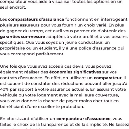
comparateur vous aide à visualiser toutes les options en un
seul endroit.
Les
comparateurs d’assurance
fonctionnent en interrogeant
plusieurs assureurs pour vous fournir un choix varié. En plus
de gagner du temps, cet outil vous permet de d’obtenir des
garanties sur-mesure
adaptées à votre profil et à vos besoins
spécifiques. Que vous soyez un jeune conducteur, un
propriétaire ou un étudiant, il y a une police d’assurance qui
vous correspond parfaitement.
Une fois que vous avez accès à ces devis, vous pouvez
également réaliser des
économies significatives
sur vos
contrats d’assurance. En effet, en utilisant un
comparateur
, il
est courant de constater des réductions pouvant aller jusqu’à
40% par rapport à votre assurance actuelle. En assurant votre
véhicule ou votre logement avec la meilleure couverture,
vous vous donnez la chance de payer moins cher tout en
bénéficiant d’une excellente protection.
En choisissant d’utiliser un
comparateur d’assurance
, vous
faites le choix de la transparence et de la simplicité. Ne laissez