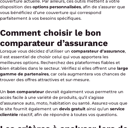
couverture actuelle. Par ailleurs, ces outils mettent à votre
disposition des
options personnalisées
, afin de s’assurer que
vous bénéficiez d’une couverture qui correspond
parfaitement à vos besoins spécifiques.
Comment choisir le bon
comparateur d’assurance
Lorsque vous décidez d’utiliser un
comparateur d’assurance
,
il est essentiel de choisir celui qui vous apportera les
meilleures options. Recherchez des plateformes fiables et
bien établies dans le secteur. Vérifiez si elles offrent une
large
gamme de partenaires
, car cela augmentera vos chances de
trouver des offres attractives et sur-mesure.
Un
bon comparateur
devrait également vous permettre un
accès facile à une variété de produits, qu’il s’agisse
d’assurance auto, moto, habitation ou santé. Assurez-vous que
le site fournit également un
devis gratuit
ainsi qu’un
service
clientèle
réactif, afin de répondre à toutes vos questions.