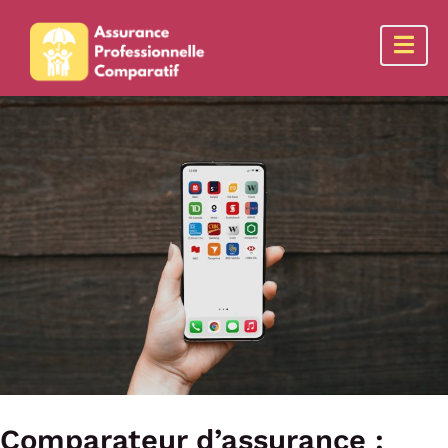
Comparateur d’assurance :