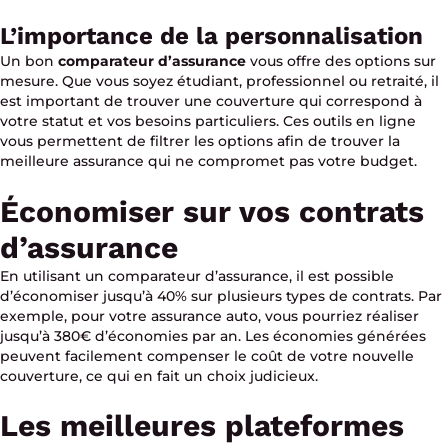
L’importance de la personnalisation
Un bon
comparateur d’assurance
vous offre des options sur
mesure. Que vous soyez étudiant, professionnel ou retraité, il
est important de trouver une couverture qui correspond à
votre statut et vos besoins particuliers. Ces outils en ligne
vous permettent de filtrer les options afin de trouver la
meilleure assurance qui ne compromet pas votre budget.
Économiser sur vos contrats
d’assurance
En utilisant un comparateur d’assurance, il est possible
d’économiser jusqu’à 40% sur plusieurs types de contrats. Par
exemple, pour votre assurance auto, vous pourriez réaliser
jusqu’à 380€ d’économies par an. Les économies générées
peuvent facilement compenser le coût de votre nouvelle
couverture, ce qui en fait un choix judicieux.
Les meilleures plateformes