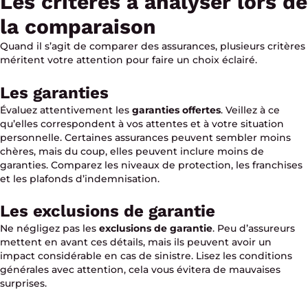
Les critères à analyser lors de
la comparaison
Quand il s’agit de comparer des assurances, plusieurs critères
méritent votre attention pour faire un choix éclairé.
Les garanties
Évaluez attentivement les
garanties offertes
. Veillez à ce
qu’elles correspondent à vos attentes et à votre situation
personnelle. Certaines assurances peuvent sembler moins
chères, mais du coup, elles peuvent inclure moins de
garanties. Comparez les niveaux de protection, les franchises
et les plafonds d’indemnisation.
Les exclusions de garantie
Ne négligez pas les
exclusions de garantie
. Peu d’assureurs
mettent en avant ces détails, mais ils peuvent avoir un
impact considérable en cas de sinistre. Lisez les conditions
générales avec attention, cela vous évitera de mauvaises
surprises.