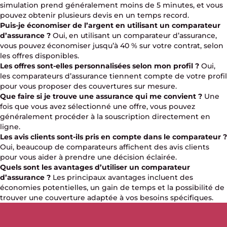
simulation prend généralement moins de 5 minutes, et vous
pouvez obtenir plusieurs devis en un temps record.
Puis-je économiser de l’argent en utilisant un comparateur
d’assurance ?
Oui, en utilisant un comparateur d’assurance,
vous pouvez économiser jusqu’à 40 % sur votre contrat, selon
les offres disponibles.
Les offres sont-elles personnalisées selon mon profil ?
Oui,
les comparateurs d’assurance tiennent compte de votre profil
pour vous proposer des couvertures sur mesure.
Que faire si je trouve une assurance qui me convient ?
Une
fois que vous avez sélectionné une offre, vous pouvez
généralement procéder à la souscription directement en
ligne.
Les avis clients sont-ils pris en compte dans le comparateur ?
Oui, beaucoup de comparateurs affichent des avis clients
pour vous aider à prendre une décision éclairée.
Quels sont les avantages d’utiliser un comparateur
d’assurance ?
Les principaux avantages incluent des
économies potentielles, un gain de temps et la possibilité de
trouver une couverture adaptée à vos besoins spécifiques.