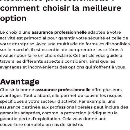
comment choisir la meilleure
option
Le choix d’une
assurance professionnelle
adaptée à votre
activité est primordial pour garantir votre sécurité et celle de
votre entreprise. Avec une multitude de formules disponibles
sur le marché, il est essentiel de comprendre les critères à
évaluer pour faire un choix éclairé. Cet article vous guide à
travers les différents aspects à considérer, ainsi que les
avantages et inconvénients des options qui s’offrent à vous.
Avantage
Choisir la bonne
assurance professionnelle
offre plusieurs
avantages. Tout d’abord, elle permet de couvrir les risques
spécifiques à votre secteur d’activité. Par exemple, une
assurance destinée aux professions libérales peut inclure des
garanties adaptées, comme la protection juridique ou la
garantie perte d’exploitation. Cela vous donne une
couverture complète en cas de sinistre.