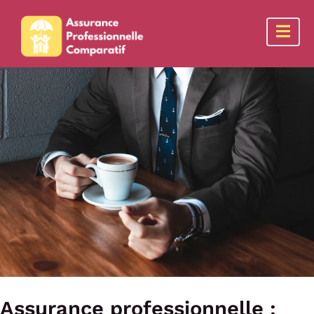
Assurance professionnelle :