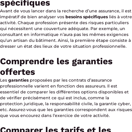
spécifiques
Avant de vous lancer dans la recherche d’une assurance, il est
impératif de bien analyser vos
besoins spécifiques
liés à votre
activité. Chaque profession présente des risques particuliers
qui nécessitent une couverture adéquate. Par exemple, un
consultant en informatique n’aura pas les mêmes exigences
qu’un artisan du bâtiment. Ainsi, la première étape consiste à
dresser un état des lieux de votre situation professionnelle.
Comprendre les garanties
offertes
Les
garanties
proposées par les contrats d’assurance
professionnelle varient en fonction des assureurs. Il est
essentiel de comparer les différentes options disponibles et
de vérifier précisément ce qui est inclus, comme la
protection juridique, la responsabilité civile, la garantie cyber,
etc. Assurez-vous que les garanties correspondent aux risques
que vous encourez dans l’exercice de votre activité.
Comparer les tarifs et les