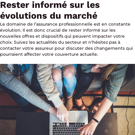
Rester informé sur les
évolutions du marché
Le domaine de l’assurance professionnelle est en constante
évolution. Il est donc crucial de rester informé sur les
nouvelles offres et dispositifs qui peuvent impacter votre
choix. Suivez les actualités du secteur et n’hésitez pas à
contacter votre assureur pour discuter des changements qui
pourraient affecter votre couverture actuelle.