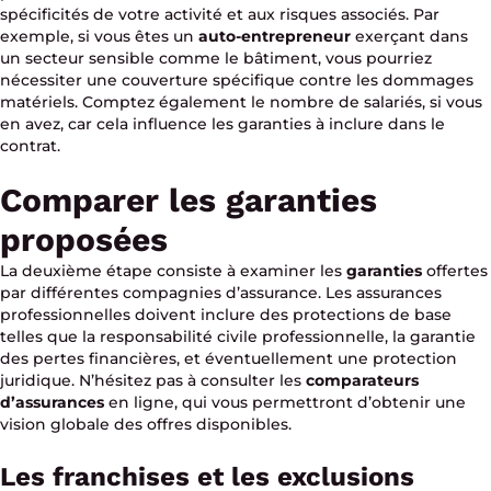
spécificités de votre activité et aux risques associés. Par
exemple, si vous êtes un
auto-entrepreneur
exerçant dans
un secteur sensible comme le bâtiment, vous pourriez
nécessiter une couverture spécifique contre les dommages
matériels. Comptez également le nombre de salariés, si vous
en avez, car cela influence les garanties à inclure dans le
contrat.
Comparer les garanties
proposées
La deuxième étape consiste à examiner les
garanties
offertes
par différentes compagnies d’assurance. Les assurances
professionnelles doivent inclure des protections de base
telles que la responsabilité civile professionnelle, la garantie
des pertes financières, et éventuellement une protection
juridique. N’hésitez pas à consulter les
comparateurs
d’assurances
en ligne, qui vous permettront d’obtenir une
vision globale des offres disponibles.
Les franchises et les exclusions