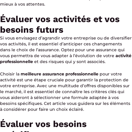
mieux à vos attentes.
Évaluer vos activités et vos
besoins futurs
Si vous envisagez d’agrandir votre entreprise ou de diversifier
vos activités, il est essentiel d’anticiper ces changements
dans le choix de l’assurance. Optez pour une assurance qui
vous permettra de vous adapter à l’évolution de votre
activité
professionnelle
et des risques qui y sont associés.
Choisir la
meilleure assurance professionnelle
pour votre
activité est une étape cruciale pour garantir la protection de
votre entreprise. Avec une multitude d’offres disponibles sur
le marché, il est essentiel de connaître les critères clés qui
vous aideront à sélectionner une formule adaptée à vos
besoins spécifiques. Cet article vous guidera sur les éléments
à considérer pour faire un choix éclairé.
Évaluer vos besoins