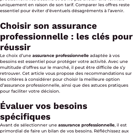
uniquement en raison de son tarif. Comparer les offres reste
essentiel pour éviter d’éventuels désagréments à l’avenir.
Choisir son assurance
professionnelle : les clés pour
réussir
Le choix d’une
assurance professionnelle
adaptée à vos
besoins est essentiel pour protéger votre activité. Avec une
multitude d’offres sur le marché, il peut être difficile de s’y
retrouver. Cet article vous propose des recommandations sur
les critères à considérer pour choisir la meilleure option
d’assurance professionnelle, ainsi que des astuces pratiques
pour faciliter votre décision.
Évaluer vos besoins
spécifiques
Avant de sélectionner une
assurance professionnelle
, il est
primordial de faire un bilan de vos besoins. Réfléchissez aux