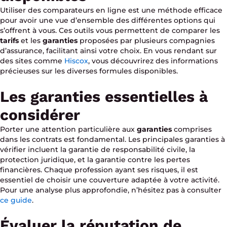
Utiliser des comparateurs en ligne est une méthode efficace
pour avoir une vue d’ensemble des différentes options qui
s’offrent à vous. Ces outils vous permettent de comparer les
tarifs
et les
garanties
proposées par plusieurs compagnies
d’assurance, facilitant ainsi votre choix. En vous rendant sur
des sites comme
Hiscox
, vous découvrirez des informations
précieuses sur les diverses formules disponibles.
Les garanties essentielles à
considérer
Porter une attention particulière aux
garanties
comprises
dans les contrats est fondamental. Les principales garanties à
vérifier incluent la garantie de responsabilité civile, la
protection juridique, et la garantie contre les pertes
financières. Chaque profession ayant ses risques, il est
essentiel de choisir une couverture adaptée à votre activité.
Pour une analyse plus approfondie, n’hésitez pas à consulter
ce guide
.
Évaluer la réputation de