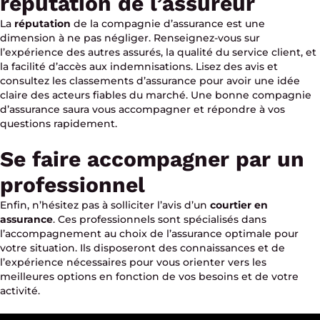
réputation de l’assureur
La
réputation
de la compagnie d’assurance est une
dimension à ne pas négliger. Renseignez-vous sur
l’expérience des autres assurés, la qualité du service client, et
la facilité d’accès aux indemnisations. Lisez des avis et
consultez les classements d’assurance pour avoir une idée
claire des acteurs fiables du marché. Une bonne compagnie
d’assurance saura vous accompagner et répondre à vos
questions rapidement.
Se faire accompagner par un
professionnel
Enfin, n’hésitez pas à solliciter l’avis d’un
courtier en
assurance
. Ces professionnels sont spécialisés dans
l’accompagnement au choix de l’assurance optimale pour
votre situation. Ils disposeront des connaissances et de
l’expérience nécessaires pour vous orienter vers les
meilleures options en fonction de vos besoins et de votre
activité.