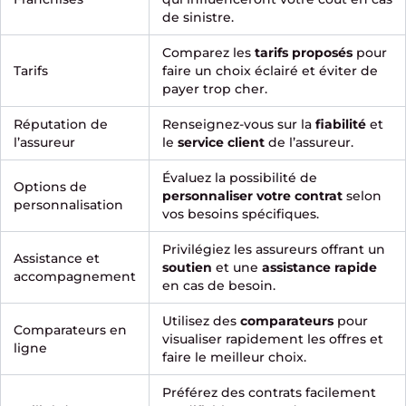
de sinistre.
Comparez les
tarifs proposés
pour
Tarifs
faire un choix éclairé et éviter de
payer trop cher.
Réputation de
Renseignez-vous sur la
fiabilité
et
l’assureur
le
service client
de l’assureur.
Évaluez la possibilité de
Options de
personnaliser votre contrat
selon
personnalisation
vos besoins spécifiques.
Privilégiez les assureurs offrant un
Assistance et
soutien
et une
assistance rapide
accompagnement
en cas de besoin.
Utilisez des
comparateurs
pour
Comparateurs en
visualiser rapidement les offres et
ligne
faire le meilleur choix.
Préférez des contrats facilement