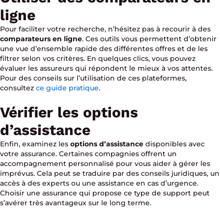
ligne
Pour faciliter votre recherche, n’hésitez pas à recourir à des
comparateurs en ligne
. Ces outils vous permettent d’obtenir
une vue d’ensemble rapide des différentes offres et de les
filtrer selon vos critères. En quelques clics, vous pouvez
évaluer les assureurs qui répondent le mieux à vos attentes.
Pour des conseils sur l’utilisation de ces plateformes,
consultez
ce guide pratique
.
Vérifier les options
d’assistance
Enfin, examinez les
options d’assistance
disponibles avec
votre assurance. Certaines compagnies offrent un
accompagnement personnalisé pour vous aider à gérer les
imprévus. Cela peut se traduire par des conseils juridiques, un
accès à des experts ou une assistance en cas d’urgence.
Choisir une assurance qui propose ce type de support peut
s’avérer très avantageux sur le long terme.