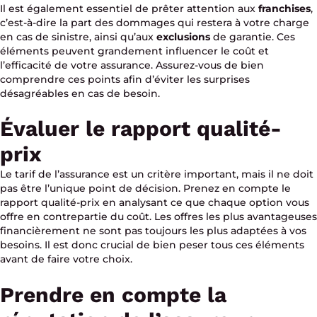
Il est également essentiel de prêter attention aux
franchises
,
c’est-à-dire la part des dommages qui restera à votre charge
en cas de sinistre, ainsi qu’aux
exclusions
de garantie. Ces
éléments peuvent grandement influencer le coût et
l’efficacité de votre assurance. Assurez-vous de bien
comprendre ces points afin d’éviter les surprises
désagréables en cas de besoin.
Évaluer le rapport qualité-
prix
Le tarif de l’assurance est un critère important, mais il ne doit
pas être l’unique point de décision. Prenez en compte le
rapport qualité-prix en analysant ce que chaque option vous
offre en contrepartie du coût. Les offres les plus avantageuses
financièrement ne sont pas toujours les plus adaptées à vos
besoins. Il est donc crucial de bien peser tous ces éléments
avant de faire votre choix.
Prendre en compte la