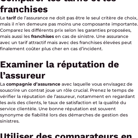
franchises
Le
tarif
de l’assurance ne doit pas être le seul critère de choix,
mais il n’en demeure pas moins une composante importante.
Comparez les différents prix selon les garanties proposées,
mais aussi les
franchises
en cas de sinistre. Une assurance
avec un tarif attractif mais avec des franchises élevées peut
finalement coûter plus cher en cas d’incident.
Examiner la réputation de
l’assureur
La
compagnie d’assurance
avec laquelle vous envisagez de
souscrire un contrat joue un rôle crucial. Prenez le temps de
vérifier la réputation de l’assureur, notamment en regardant
les avis des clients, le taux de satisfaction et la qualité du
service clientèle. Une bonne réputation est souvent
synonyme de fiabilité lors des démarches de gestion des
sinistres.
Utiliser des comparateurs en