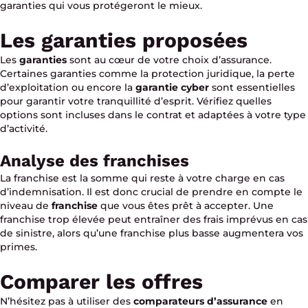
garanties qui vous protégeront le mieux.
Les garanties proposées
Les
garanties
sont au cœur de votre choix d’assurance.
Certaines garanties comme la protection juridique, la perte
d’exploitation ou encore la
garantie cyber
sont essentielles
pour garantir votre tranquillité d’esprit. Vérifiez quelles
options sont incluses dans le contrat et adaptées à votre type
d’activité.
Analyse des franchises
La franchise est la somme qui reste à votre charge en cas
d’indemnisation. Il est donc crucial de prendre en compte le
niveau de
franchise
que vous êtes prêt à accepter. Une
franchise trop élevée peut entraîner des frais imprévus en cas
de sinistre, alors qu’une franchise plus basse augmentera vos
primes.
Comparer les offres
N’hésitez pas à utiliser des
comparateurs d’assurance
en