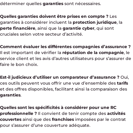
déterminer quelles
garanties
sont nécessaires.
Quelles garanties doivent être prises en compte ?
Les
garanties à considérer incluent la
protection juridique
, la
perte financière
, ainsi que la
garantie cyber
, qui sont
cruciales selon votre secteur d’activité.
Comment évaluer les différentes compagnies d’assurance ?
Il est important de vérifier la
réputation de la compagnie
, le
service client et les avis d’autres utilisateurs pour s’assurer de
faire le bon choix.
Est-il judicieux d’utiliser un comparateur d’assurance ?
Oui,
ces outils peuvent vous offrir une vue d’ensemble des
tarifs
et des offres disponibles, facilitant ainsi la comparaison des
garanties
.
Quelles sont les spécificités à considérer pour une RC
professionnelle ?
Il convient de tenir compte des
activités
couvertes
ainsi que des
franchises
imposées par le contrat
pour s’assurer d’une couverture adéquate.