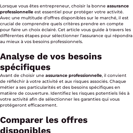
Lorsque vous êtes entrepreneur, choisir la bonne
assurance
professionnelle
est essentiel pour protéger votre activité.
Avec une multitude d’offres disponibles sur le marché, il est
crucial de comprendre quels critères prendre en compte
pour faire un choix éclairé. Cet article vous guide à travers les
différentes étapes pour sélectionner l’assurance qui répondra
au mieux à vos besoins professionnels.
Analyse de vos besoins
spécifiques
Avant de choisir une
assurance professionnelle
, il convient
de réfléchir à votre activité et aux risques associés. Chaque
métier a ses particularités et des besoins spécifiques en
matière de couverture. Identifiez les risques potentiels liés à
votre activité afin de sélectionner les garanties qui vous
protégeront efficacement.
Comparer les offres
disponibles