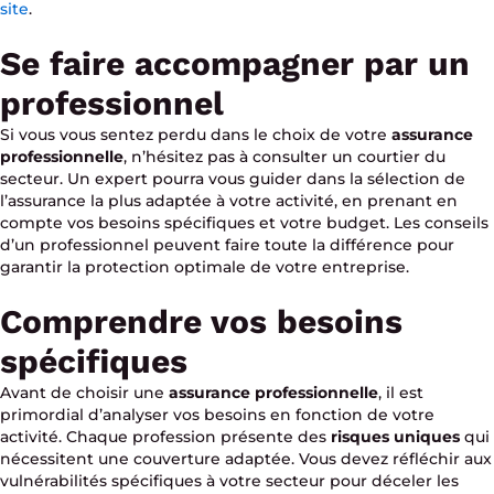
site
.
Se faire accompagner par un
professionnel
Si vous vous sentez perdu dans le choix de votre
assurance
professionnelle
, n’hésitez pas à consulter un courtier du
secteur. Un expert pourra vous guider dans la sélection de
l’assurance la plus adaptée à votre activité, en prenant en
compte vos besoins spécifiques et votre budget. Les conseils
d’un professionnel peuvent faire toute la différence pour
garantir la protection optimale de votre entreprise.
Comprendre vos besoins
spécifiques
Avant de choisir une
assurance professionnelle
, il est
primordial d’analyser vos besoins en fonction de votre
activité. Chaque profession présente des
risques uniques
qui
nécessitent une couverture adaptée. Vous devez réfléchir aux
vulnérabilités spécifiques à votre secteur pour déceler les