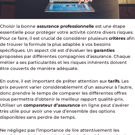
Choisir la bonne
assurance professionnelle
est une étape
essentielle pour protéger votre activité contre divers risques.
Pour ce faire, il est crucial de considérer plusieurs
critères
afin
de trouver la formule la plus adaptée à vos besoins
spécifiques. Un aspect clé est d’évaluer les
garanties
proposées par différentes compagnies d’assurance. Chaque
métier a ses particularités et les risques inhérents doivent
être couverts de manière adéquate.
En outre, il est important de prêter attention aux
tarifs
. Les
prix peuvent varier considérablement d’un assureur à l’autre,
donc prendre le temps de comparer les différentes offres
vous permettra d’obtenir le meilleur rapport qualité-prix.
Utiliser un
comparateur d’assurance
en ligne peut s’avérer
très utile pour avoir une vue d’ensemble des options
disponibles sans perdre de temps.
Ne négligez pas l’importance de lire attentivement les