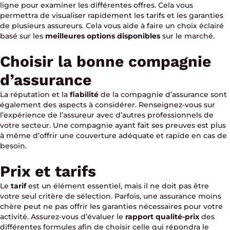
ligne pour examiner les différentes offres. Cela vous
permettra de visualiser rapidement les tarifs et les garanties
de plusieurs assureurs. Cela vous aide à faire un choix éclairé
basé sur les
meilleures options disponibles
sur le marché.
Choisir la bonne compagnie
d’assurance
La réputation et la
fiabilité
de la compagnie d’assurance sont
également des aspects à considérer. Renseignez-vous sur
l’expérience de l’assureur avec d’autres professionnels de
votre secteur. Une compagnie ayant fait ses preuves est plus
à même d’offrir une couverture adéquate et rapide en cas de
besoin.
Prix et tarifs
Le
tarif
est un élément essentiel, mais il ne doit pas être
votre seul critère de sélection. Parfois, une assurance moins
chère peut ne pas offrir les garanties nécessaires pour votre
activité. Assurez-vous d’évaluer le
rapport qualité-prix
des
différentes formules afin de choisir celle qui répondra le