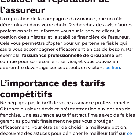
l’assureur
La réputation de la compagnie d’assurance joue un rôle
déterminant dans votre choix. Recherchez des avis d’autres
professionnels et informez-vous sur le service client, la
gestion des sinistres, et la stabilité financière de l’assureur.
Cela vous permettra d’opter pour un partenaire fiable qui
saura vous accompagner efficacement en cas de besoin. Par
exemple, l’
assurance professionnelle de Groupama
est
connue pour son excellent service, et vous pouvez en
apprendre davantage sur ses atouts en visitant
ce lien
.
L’importance des tarifs
compétitifs
Ne négligez pas le
tarif
de votre assurance professionnelle.
Obtenez plusieurs devis et prêtez attention aux options de
franchise. Une assurance au tarif attractif mais avec de faibles
garanties pourrait finalement ne pas vous protéger
efficacement. Pour être sûr de choisir la meilleure option,
découvrez des astuces pour dénicher le meilleur tarif sur
ce