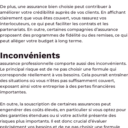
De plus, une assurance bien choisie peut contribuer à
améliorer votre crédibilité auprès de vos clients. En affichant
clairement que vous êtes couvert, vous rassurez vos
interlocuteurs, ce qui peut faciliter les contrats et les
partenariats. En outre, certaines compagnies d’assurance
proposent des programmes de fidélité ou des remises, ce qui
peut alléger votre budget à long terme.
Inconvénients
assurance professionnelle comporte aussi des inconvénients.
Le principal risque est de ne pas choisir une formule qui
corresponde réellement à vos besoins. Cela pourrait entraîner
des situations où vous n’êtes pas suffisamment couvert,
exposant ainsi votre entreprise à des pertes financières
importantes.
En outre, la souscription de certaines assurances peut
engendrer des coûts élevés, en particulier si vous optez pour
des garanties étendues ou si votre activité présente des
risques plus importants. Il est donc crucial d’évaluer
précisément vos besoins et de ne pas choisir une formule