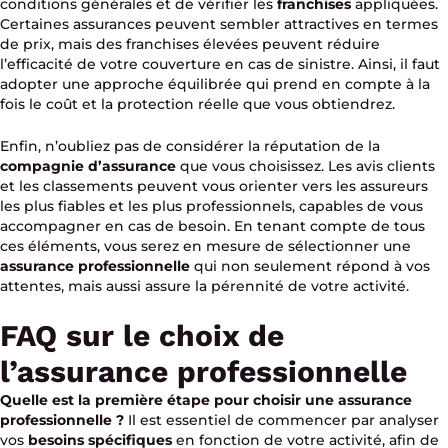
conditions générales et de vérifier les
franchises
appliquées.
Certaines assurances peuvent sembler attractives en termes
de prix, mais des franchises élevées peuvent réduire
l’efficacité de votre couverture en cas de sinistre. Ainsi, il faut
adopter une approche équilibrée qui prend en compte à la
fois le coût et la protection réelle que vous obtiendrez.
Enfin, n’oubliez pas de considérer la réputation de la
compagnie d’assurance
que vous choisissez. Les avis clients
et les classements peuvent vous orienter vers les assureurs
les plus fiables et les plus professionnels, capables de vous
accompagner en cas de besoin. En tenant compte de tous
ces éléments, vous serez en mesure de sélectionner une
assurance professionnelle
qui non seulement répond à vos
attentes, mais aussi assure la pérennité de votre activité.
FAQ sur le choix de
l’assurance professionnelle
Quelle est la première étape pour choisir une assurance
professionnelle ?
Il est essentiel de commencer par analyser
vos
besoins spécifiques
en fonction de votre activité, afin de